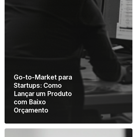
Go-to-Market para
Startups: Como
Lançar um Produto
com Baixo
Orçamento