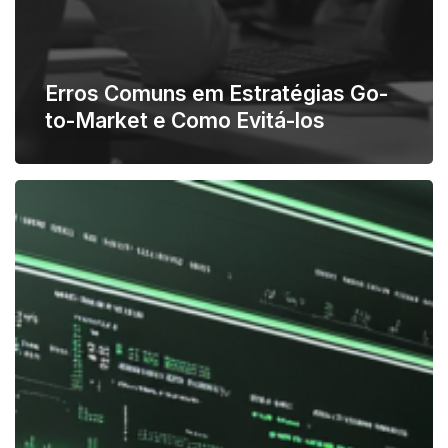
Erros Comuns em Estratégias Go-
to-Market e Como Evitá-los