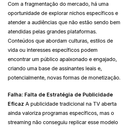
Com a fragmentação do mercado, há uma
oportunidade de explorar nichos específicos e
atender a audiências que não estão sendo bem
atendidas pelas grandes plataformas.
Conteúdos que abordam culturas, estilos de
vida ou interesses específicos podem
encontrar um público apaixonado e engajado,
criando uma base de assinantes leais e,
potencialmente, novas formas de monetização.
Falha: Falta de Estratégia de Publicidade
Eficaz
A publicidade tradicional na TV aberta
ainda valoriza programas específicos, mas o
streaming não conseguiu replicar esse modelo