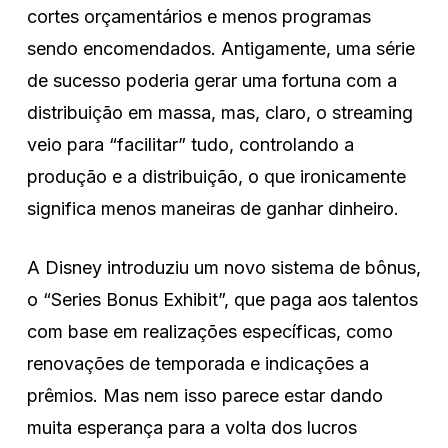
cortes orçamentários e menos programas
sendo encomendados. Antigamente, uma série
de sucesso poderia gerar uma fortuna com a
distribuição em massa, mas, claro, o streaming
veio para “facilitar” tudo, controlando a
produção e a distribuição, o que ironicamente
significa menos maneiras de ganhar dinheiro.
A Disney introduziu um novo sistema de bônus,
o “Series Bonus Exhibit”, que paga aos talentos
com base em realizações específicas, como
renovações de temporada e indicações a
prêmios. Mas nem isso parece estar dando
muita esperança para a volta dos lucros