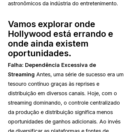
astronômicos da indústria do entretenimento.
Vamos explorar onde
Hollywood está errando e
onde ainda existem
oportunidades.
Falha: Dependência Excessiva de
Streaming
Antes, uma série de sucesso era um
tesouro contínuo graças às reprises e
distribuição em diversos canais. Hoje, com o
streaming dominando, o controle centralizado
da produção e distribuição significa menos
oportunidades de ganhos adicionais. Ao invés
de diversificar as plataformas e fontes de