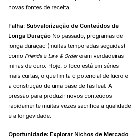
novas fontes de receita.
Falha: Subvalorização de Conteúdos de
Longa Duração
No passado, programas de
longa duração (muitas temporadas seguidas)
como
e
eram verdadeiras
Friends
Law & Order
minas de ouro. Hoje, o foco está em séries
mais curtas, o que limita o potencial de lucro e
a construção de uma base de fãs leal. A
pressão para produzir novos conteúdos
rapidamente muitas vezes sacrifica a qualidade
e a longevidade.
Oportunidade: Explorar Nichos de Mercado