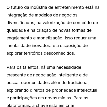
O futuro da indústria de entretenimento está na
integração de modelos de negócios
diversificados, na valorização de conteúdo de
qualidade e na criação de novas formas de
engajamento e monetização. Isso requer uma
mentalidade inovadora e a disposição de
explorar territórios desconhecidos.
Para os talentos, há uma necessidade
crescente de negociação inteligente e de
buscar oportunidades além do tradicional,
explorando direitos de propriedade intelectual
e participações em novas mídias. Para as
plataformas, a chave está em criar