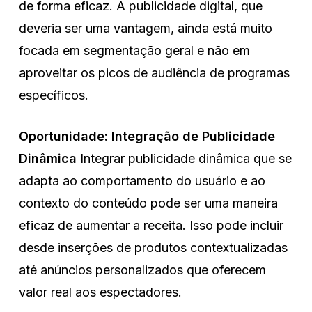
de forma eficaz. A publicidade digital, que
deveria ser uma vantagem, ainda está muito
focada em segmentação geral e não em
aproveitar os picos de audiência de programas
específicos.
Oportunidade: Integração de Publicidade
Dinâmica
Integrar publicidade dinâmica que se
adapta ao comportamento do usuário e ao
contexto do conteúdo pode ser uma maneira
eficaz de aumentar a receita. Isso pode incluir
desde inserções de produtos contextualizadas
até anúncios personalizados que oferecem
valor real aos espectadores.