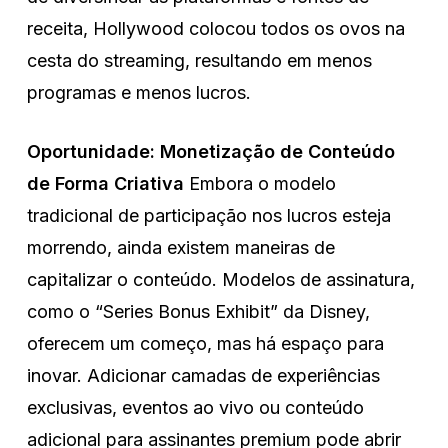
receita, Hollywood colocou todos os ovos na
cesta do streaming, resultando em menos
programas e menos lucros.
Oportunidade: Monetização de Conteúdo
de Forma Criativa
Embora o modelo
tradicional de participação nos lucros esteja
morrendo, ainda existem maneiras de
capitalizar o conteúdo. Modelos de assinatura,
como o “Series Bonus Exhibit” da Disney,
oferecem um começo, mas há espaço para
inovar. Adicionar camadas de experiências
exclusivas, eventos ao vivo ou conteúdo
adicional para assinantes premium pode abrir