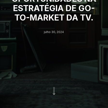
ESTRATÉGIA DE GO-
TO-MARKET DA TV.
julho 30, 2024