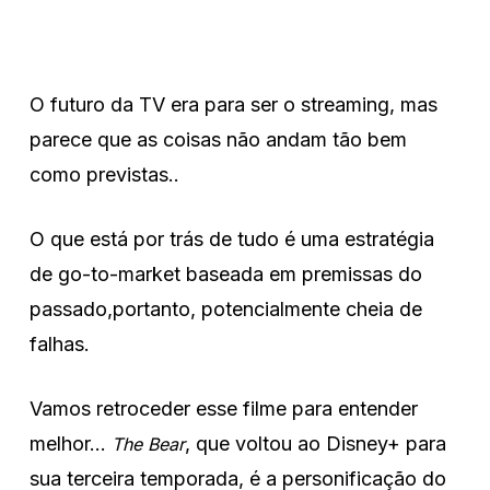
O futuro da TV era para ser o streaming, mas
parece que as coisas não andam tão bem
como previstas..
O que está por trás de tudo é uma estratégia
de go-to-market baseada em premissas do
passado,portanto, potencialmente cheia de
falhas.
Vamos retroceder esse filme para entender
melhor…
, que voltou ao Disney+ para
The Bear
sua terceira temporada, é a personificação do