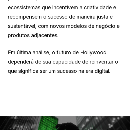
ecossistemas que incentivem a criatividade e
recompensem o sucesso de maneira justa e
sustentável, com novos modelos de negócio e
produtos adjacentes.
Em última análise, o futuro de Hollywood
dependerá de sua capacidade de reinventar o
que significa ser um sucesso na era digital.