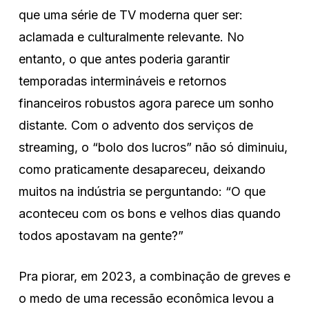
que uma série de TV moderna quer ser:
aclamada e culturalmente relevante. No
entanto, o que antes poderia garantir
temporadas intermináveis e retornos
financeiros robustos agora parece um sonho
distante. Com o advento dos serviços de
streaming, o “bolo dos lucros” não só diminuiu,
como praticamente desapareceu, deixando
muitos na indústria se perguntando: “O que
aconteceu com os bons e velhos dias quando
todos apostavam na gente?”
Pra piorar, em 2023, a combinação de greves e
o medo de uma recessão econômica levou a